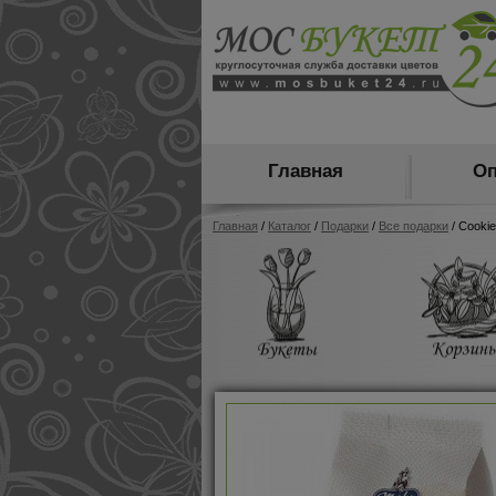
Главная
Оп
Главная
/
Каталог
/
Подарки
/
Все подарки
/ Cooki