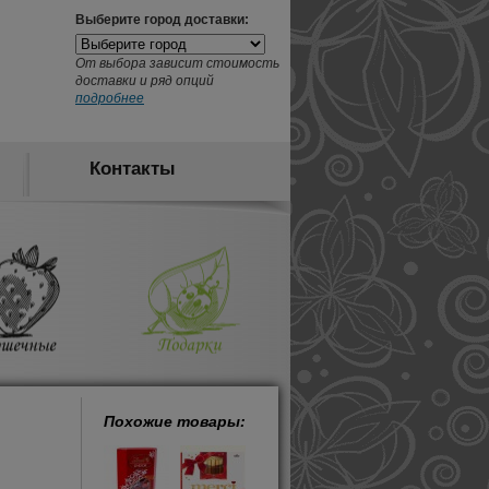
Выберите город доставки:
От выбора зависит стоимость
доставки и ряд опций
подробнее
Контакты
Похожие товары: